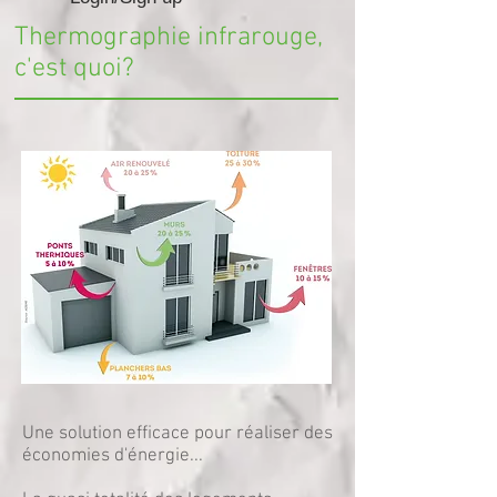
Thermographie infrarouge,
c'est quoi?
Une solution efficace pour réaliser des
économies d'énergie...