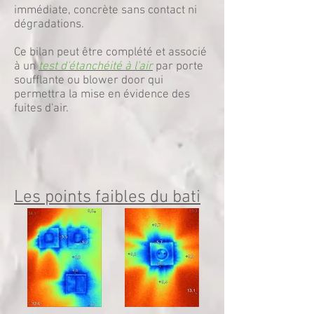
immédiate, concrète sans contact ni
dégradations.
Ce bilan peut être complété et associé
à un
test d'étanchéité à l'air
par porte
soufflante ou blower door qui
permettra la mise en évidence des
fuites d'air.
Les points faibles du bati