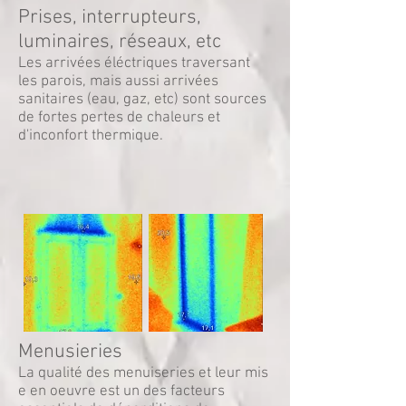
Prises, interrupteurs,
luminaires, réseaux, etc
Les arrivées éléctriques traversant
les parois, mais aussi arrivées
sanitaires (eau, gaz, etc) sont sources
de fortes pertes de chaleurs et
d'inconfort thermique.
Menusieries
La qualité des menuiseries et leur mis
e en oeuvre est un des facteurs