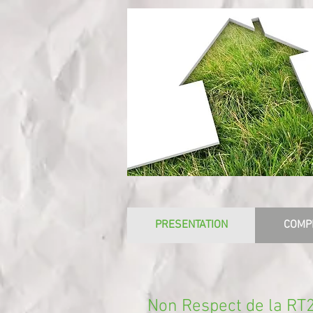
PRESENTATION
COMP
Non Respect de la RT2