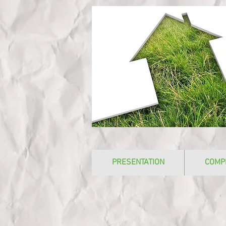
PRESENTATION
COMP